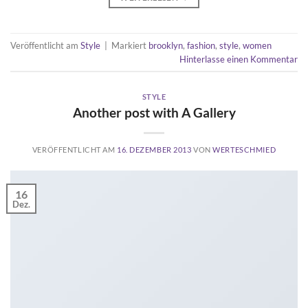
Veröffentlicht am
Style
|
Markiert
brooklyn
,
fashion
,
style
,
women
Hinterlasse einen Kommentar
STYLE
Another post with A Gallery
VERÖFFENTLICHT AM
16. DEZEMBER 2013
VON
WERTESCHMIED
16
Dez.